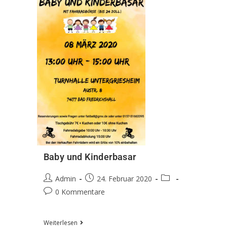
Baby und Kinderbasar
Admin
24. Februar 2020
0 Kommentare
Weiterlesen