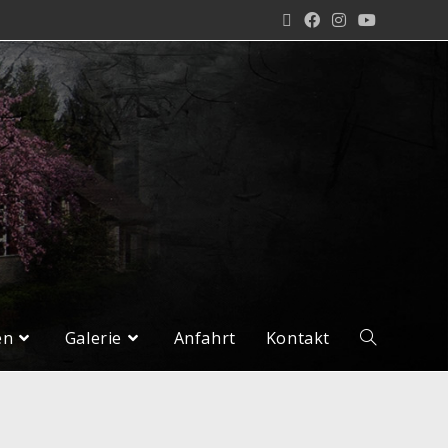
en
Galerie
Anfahrt
Kontakt