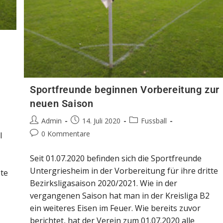
e
Sportfreunde beginnen Vorbereitung zur
neuen Saison
Admin
14. Juli 2020
Fussball
0 Kommentare
l
Seit 01.07.2020 befinden sich die Sportfreunde
Untergriesheim in der Vorbereitung für ihre dritte
ete
Bezirksligasaison 2020/2021. Wie in der
vergangenen Saison hat man in der Kreisliga B2
ein weiteres Eisen im Feuer. Wie bereits zuvor
berichtet, hat der Verein zum 01.07.2020 alle