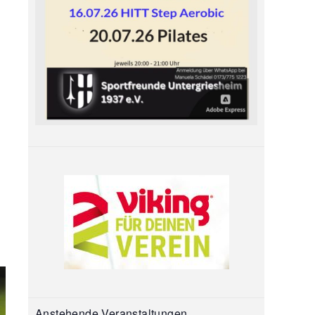
Anstehende Veranstaltungen