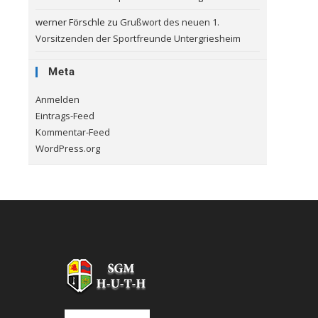
werner Förschle
zu
Grußwort des neuen 1.
Vorsitzenden der Sportfreunde Untergriesheim
Meta
Anmelden
Eintrags-Feed
Kommentar-Feed
WordPress.org