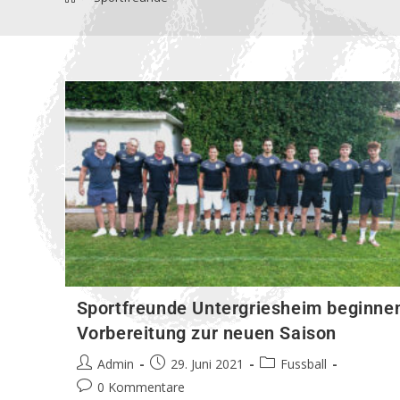
Sportfreunde Untergriesheim beginne
Vorbereitung zur neuen Saison
Admin
29. Juni 2021
Fussball
0 Kommentare