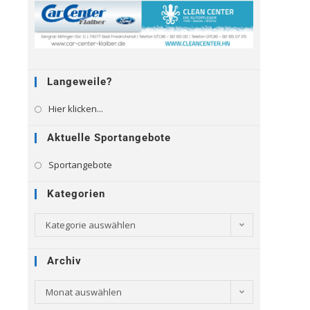
Langeweile?
Hier klicken...
Aktuelle Sportangebote
Sportangebote
Kategorien
Kategorie auswählen
Archiv
Monat auswählen