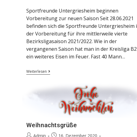
Sportfreunde Untergriesheim beginnen
Vorbereitung zur neuen Saison Seit 28.06.2021
befinden sich die Sportfreunde Untergriesheim 
der Vorbereitung für ihre mittlerweile vierte
Bezirksligasaison 2021/2022. Wie in der
vergangenen Saison hat man in der Kreisliga B2
ein weiteres Eisen im Feuer. Fast 40 Mann…
Weiterlesen
Weihnachtsgrüße
Admin
16. Dezember 2020