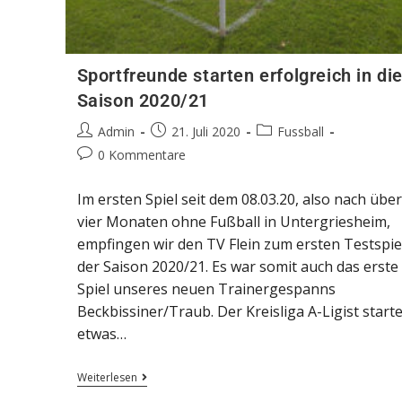
Sportfreunde starten erfolgreich in di
Saison 2020/21
Admin
21. Juli 2020
Fussball
0 Kommentare
Im ersten Spiel seit dem 08.03.20, also nach über
vier Monaten ohne Fußball in Untergriesheim,
empfingen wir den TV Flein zum ersten Testspie
der Saison 2020/21. Es war somit auch das erste
Spiel unseres neuen Trainergespanns
Beckbissiner/Traub. Der Kreisliga A-Ligist start
etwas…
Weiterlesen