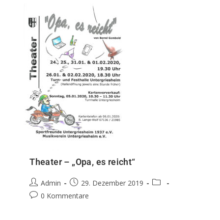
Theater – „Opa, es reicht“
Admin
29. Dezember 2019
0 Kommentare