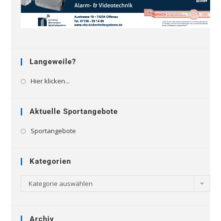
Langeweile?
Hier klicken...
Aktuelle Sportangebote
Sportangebote
Kategorien
Kategorie auswählen
Archiv