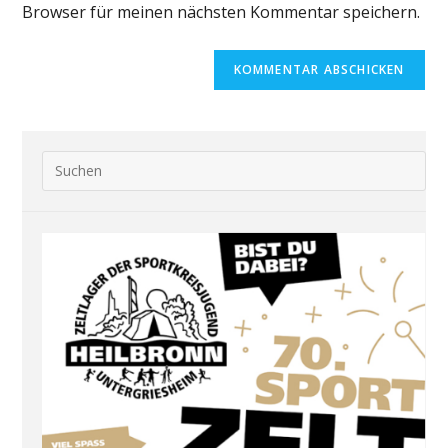
Browser für meinen nächsten Kommentar speichern.