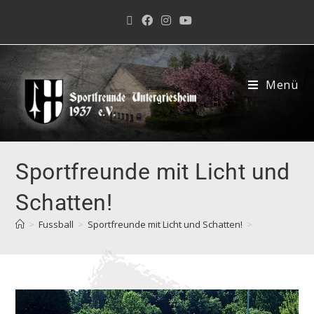
Menü
Sportfreunde mit Licht und
Schatten!
>
Fussball
>
Sportfreunde mit Licht und Schatten!
>