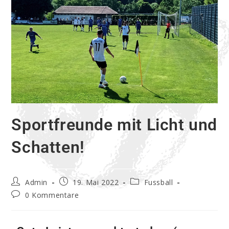
Sportfreunde mit Licht und
Schatten!
Admin
19. Mai 2022
Fussball
0 Kommentare