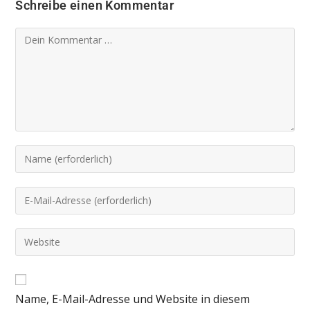
Schreibe einen Kommentar
Name, E-Mail-Adresse und Website in diesem