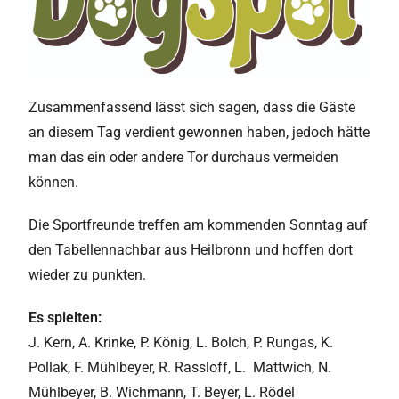
Zusammenfassend lässt sich sagen, dass die Gäste
an diesem Tag verdient gewonnen haben, jedoch hätte
man das ein oder andere Tor durchaus vermeiden
können.
Die Sportfreunde treffen am kommenden Sonntag auf
den Tabellennachbar aus Heilbronn und hoffen dort
wieder zu punkten.
Es spielten:
J. Kern, A. Krinke, P. König, L. Bolch, P. Rungas, K.
Pollak, F. Mühlbeyer, R. Rassloff, L. Mattwich, N.
Mühlbeyer, B. Wichmann, T. Beyer, L. Rödel