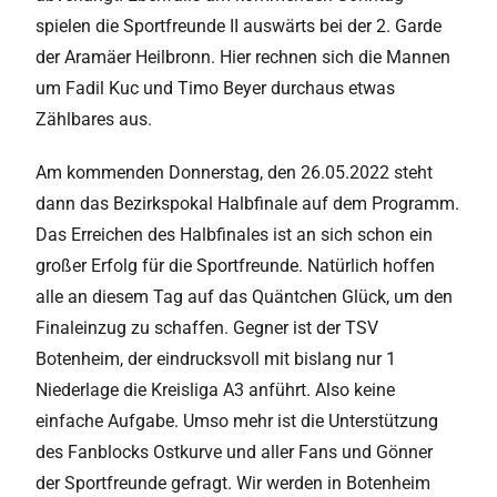
spielen die Sportfreunde II auswärts bei der 2. Garde
der Aramäer Heilbronn. Hier rechnen sich die Mannen
um Fadil Kuc und Timo Beyer durchaus etwas
Zählbares aus.
Am kommenden Donnerstag, den 26.05.2022 steht
dann das Bezirkspokal Halbfinale auf dem Programm.
Das Erreichen des Halbfinales ist an sich schon ein
großer Erfolg für die Sportfreunde. Natürlich hoffen
alle an diesem Tag auf das Quäntchen Glück, um den
Finaleinzug zu schaffen. Gegner ist der TSV
Botenheim, der eindrucksvoll mit bislang nur 1
Niederlage die Kreisliga A3 anführt. Also keine
einfache Aufgabe. Umso mehr ist die Unterstützung
des Fanblocks Ostkurve und aller Fans und Gönner
der Sportfreunde gefragt. Wir werden in Botenheim