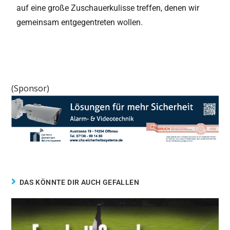
auf eine große Zuschauerkulisse treffen, denen wir
gemeinsam entgegentreten wollen.
(Sponsor)
DAS KÖNNTE DIR AUCH GEFALLEN