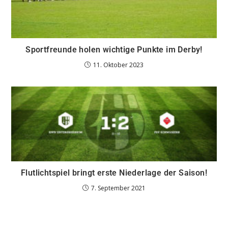
Sportfreunde holen wichtige Punkte im Derby!
11. Oktober 2023
Flutlichtspiel bringt erste Niederlage der Saison!
7. September 2021