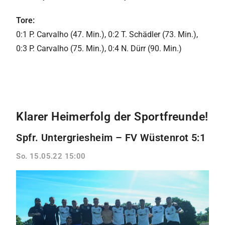
Tore:
0:1 P. Carvalho (47. Min.), 0:2 T. Schädler (73. Min.),
0:3 P. Carvalho (75. Min.), 0:4 N. Dürr (90. Min.)
Klarer Heimerfolg der Sportfreunde!
Spfr. Untergriesheim – FV Wüstenrot 5:1
So. 15.05.22 15:00