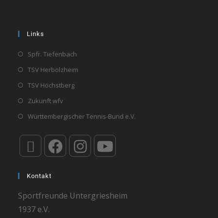
Links
Spfr. Tiefenbach
TSV Herbolzheim
TSV Höchstberg
Zukunft wfv
Württembergischer Tennis-Bund e.V.
Kontakt
Sportfreunde Untergriesheim
1937 e.V.