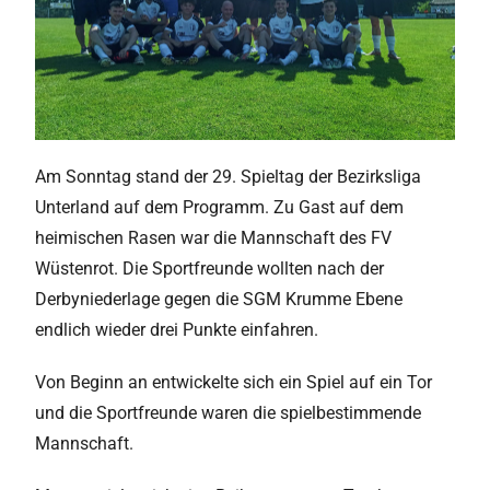
Am Sonntag stand der 29. Spieltag der Bezirksliga
Unterland auf dem Programm. Zu Gast auf dem
heimischen Rasen war die Mannschaft des FV
Wüstenrot. Die Sportfreunde wollten nach der
Derbyniederlage gegen die SGM Krumme Ebene
endlich wieder drei Punkte einfahren.
Von Beginn an entwickelte sich ein Spiel auf ein Tor
und die Sportfreunde waren die spielbestimmende
Mannschaft.