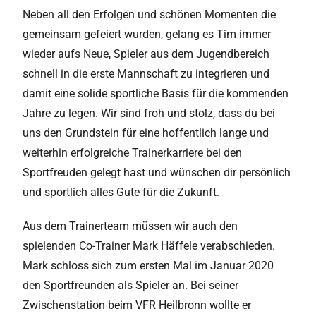
Neben all den Erfolgen und schönen Momenten die
gemeinsam gefeiert wurden, gelang es Tim immer
wieder aufs Neue, Spieler aus dem Jugendbereich
schnell in die erste Mannschaft zu integrieren und
damit eine solide sportliche Basis für die kommenden
Jahre zu legen. Wir sind froh und stolz, dass du bei
uns den Grundstein für eine hoffentlich lange und
weiterhin erfolgreiche Trainerkarriere bei den
Sportfreuden gelegt hast und wünschen dir persönlich
und sportlich alles Gute für die Zukunft.
Aus dem Trainerteam müssen wir auch den
spielenden Co-Trainer Mark Häffele verabschieden.
Mark schloss sich zum ersten Mal im Januar 2020
den Sportfreunden als Spieler an. Bei seiner
Zwischenstation beim VFR Heilbronn wollte er