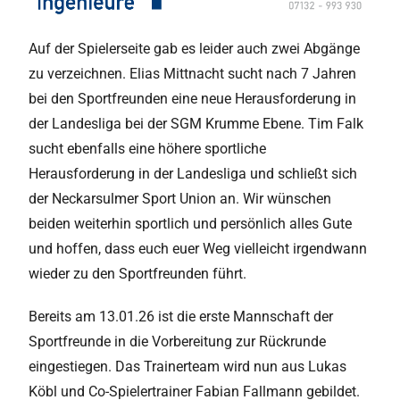
Auf der Spielerseite gab es leider auch zwei Abgänge
zu verzeichnen. Elias Mittnacht sucht nach 7 Jahren
bei den Sportfreunden eine neue Herausforderung in
der Landesliga bei der SGM Krumme Ebene. Tim Falk
sucht ebenfalls eine höhere sportliche
Herausforderung in der Landesliga und schließt sich
der Neckarsulmer Sport Union an. Wir wünschen
beiden weiterhin sportlich und persönlich alles Gute
und hoffen, dass euch euer Weg vielleicht irgendwann
wieder zu den Sportfreunden führt.
Bereits am 13.01.26 ist die erste Mannschaft der
Sportfreunde in die Vorbereitung zur Rückrunde
eingestiegen. Das Trainerteam wird nun aus Lukas
Köbl und Co-Spielertrainer Fabian Fallmann gebildet.