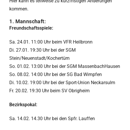
Hier kann es teilweise zu kurzfristigen Änderungen
kommen.
1. Mannschaft:
Freundschaftsspiele:
Sa. 24.01. 11:00 Uhr beim VFR Heilbronn
Di. 27.01. 19:30 Uhr bei der SGM
Stein/Neuenstadt/Kochertürn
So. 01.02. 13:00 Uhr bei der SGM MassenbachHausen
So. 08.02. 14:00 Uhr bei der SG Bad Wimpfen
Di. 10.02. 19:00 Uhr bei der Sport-Union Neckarsulm
Fr. 20.02. 19:30 Uhr beim SV Obrigheim
Bezirkspokal:
Sa. 14.02. 14.30 Uhr bei den Spfr. Lauffen