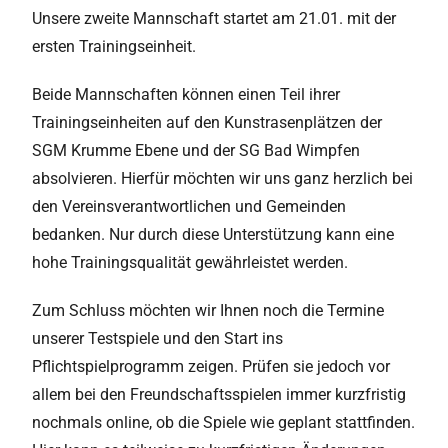
Unsere zweite Mannschaft startet am 21.01. mit der
ersten Trainingseinheit.
Beide Mannschaften können einen Teil ihrer
Trainingseinheiten auf den Kunstrasenplätzen der
SGM Krumme Ebene und der SG Bad Wimpfen
absolvieren. Hierfür möchten wir uns ganz herzlich bei
den Vereinsverantwortlichen und Gemeinden
bedanken. Nur durch diese Unterstützung kann eine
hohe Trainingsqualität gewährleistet werden.
Zum Schluss möchten wir Ihnen noch die Termine
unserer Testspiele und den Start ins
Pflichtspielprogramm zeigen. Prüfen sie jedoch vor
allem bei den Freundschaftsspielen immer kurzfristig
nochmals online, ob die Spiele wie geplant stattfinden.