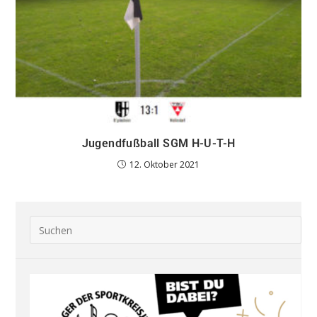
Jugendfußball SGM H-U-T-H
12. Oktober 2021