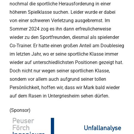
nochmal die sportliche Herausforderung in einer
höheren Spielklasse suchen. Leider wurde er dabei
von einer schweren Verletzung ausgebremst. Im
Sommer 2024 zog es ihn dann erfreulicherweise
wieder zu den Sportfreunden, diesmal als spielender
Co-Trainer. Er hatte einen großen Anteil am Doublesieg
im letzten Jahr, wo er seine sportliche Klasse immer
wieder auf unterschiedlichsten Positionen gezeigt hat.
Doch nicht nur wegen seiner sportlichen Klasse,
sondern vor allem auch aufgrund seiner tollen
Persönlichkeit, hoffen wir, dass wir Mark bald wieder
auf dem Rasen in Untergriesheim sehen dürfen.
(Sponsor)