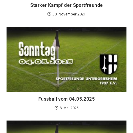
Starker Kampf der Sportfreunde
30. November 2021
Fussball vom 04.05.2025
8. Mai 2025