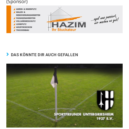
(Sponsor)
DAS KÖNNTE DIR AUCH GEFALLEN