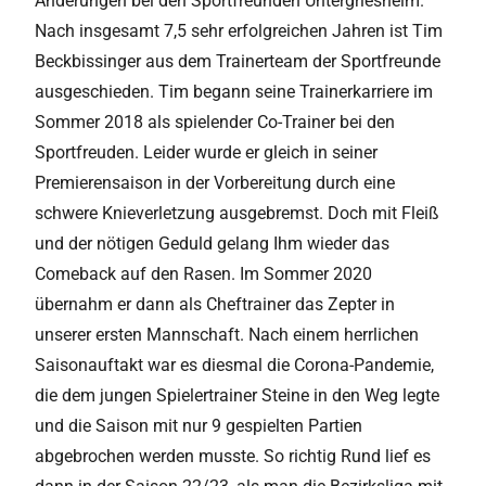
Änderungen bei den Sportfreunden Untergriesheim.
Nach insgesamt 7,5 sehr erfolgreichen Jahren ist Tim
Beckbissinger aus dem Trainerteam der Sportfreunde
ausgeschieden. Tim begann seine Trainerkarriere im
Sommer 2018 als spielender Co-Trainer bei den
Sportfreuden. Leider wurde er gleich in seiner
Premierensaison in der Vorbereitung durch eine
schwere Knieverletzung ausgebremst. Doch mit Fleiß
und der nötigen Geduld gelang Ihm wieder das
Comeback auf den Rasen. Im Sommer 2020
übernahm er dann als Cheftrainer das Zepter in
unserer ersten Mannschaft. Nach einem herrlichen
Saisonauftakt war es diesmal die Corona-Pandemie,
die dem jungen Spielertrainer Steine in den Weg legte
und die Saison mit nur 9 gespielten Partien
abgebrochen werden musste. So richtig Rund lief es