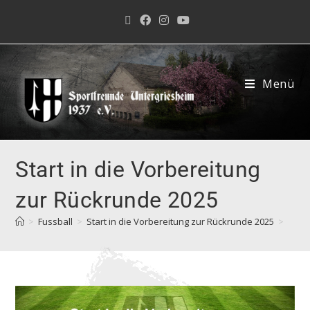
Menü
Start in die Vorbereitung
zur Rückrunde 2025
>
Fussball
>
Start in die Vorbereitung zur Rückrunde 2025
>