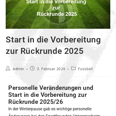
Start in die Vorbereitung
zur Rückrunde 2025
Admin
3. Februar 2026
Fussball
Personelle Veränderungen und
Start in die Vorbereitung zur
Rückrunde 2025/26
In der Winterpause gab es wichtige personelle