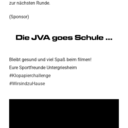
zur nächsten Runde.
(Sponsor)
Bleibt gesund und viel Spaß beim filmen!
Eure Sportfreunde Untergriesheim
#
Klopapierchallenge
#
WirsindzuHause