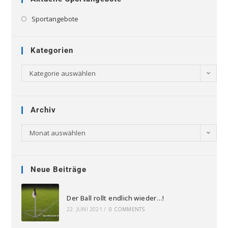
Sportangebote
Kategorien
Kategorie auswählen
Archiv
Monat auswählen
Neue Beiträge
Der Ball rollt endlich wieder…!
22. JUNI 2021
/
0 COMMENTS