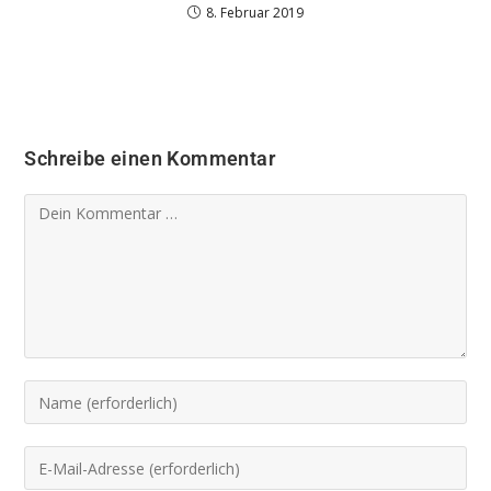
8. Februar 2019
Schreibe einen Kommentar