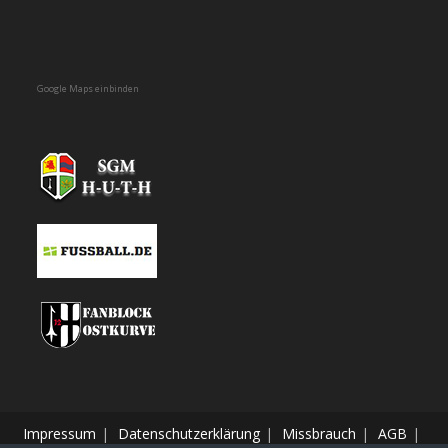
Google Maps einbinden
Impressum
Datenschutzerklärung
Missbrauch
AGB