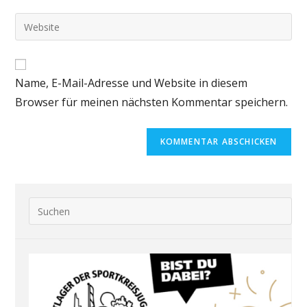
Name, E-Mail-Adresse und Website in diesem
Browser für meinen nächsten Kommentar speichern.