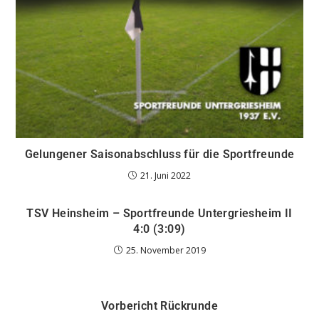
Gelungener Saisonabschluss für die Sportfreunde
21. Juni 2022
TSV Heinsheim – Sportfreunde Untergriesheim II
4:0 (3:09)
25. November 2019
Vorbericht Rückrunde