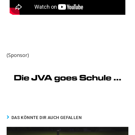
(Sponsor)
DAS KÖNNTE DIR AUCH GEFALLEN