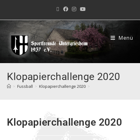
Menü
Klopapierchallenge 2020
>
Fussball
>
Klopapierchallenge 2020
>
Klopapierchallenge 2020