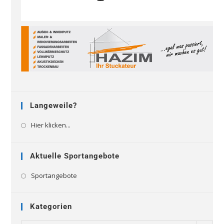
Langeweile?
Hier klicken...
Aktuelle Sportangebote
Sportangebote
Kategorien