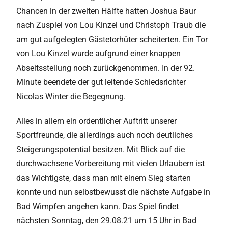
Chancen in der zweiten Hälfte hatten Joshua Baur
nach Zuspiel von Lou Kinzel und Christoph Traub die
am gut aufgelegten Gästetorhüter scheiterten. Ein Tor
von Lou Kinzel wurde aufgrund einer knappen
Abseitsstellung noch zurückgenommen. In der 92.
Minute beendete der gut leitende Schiedsrichter
Nicolas Winter die Begegnung.
Alles in allem ein ordentlicher Auftritt unserer
Sportfreunde, die allerdings auch noch deutliches
Steigerungspotential besitzen. Mit Blick auf die
durchwachsene Vorbereitung mit vielen Urlaubern ist
das Wichtigste, dass man mit einem Sieg starten
konnte und nun selbstbewusst die nächste Aufgabe in
Bad Wimpfen angehen kann. Das Spiel findet
nächsten Sonntag, den 29.08.21 um 15 Uhr in Bad