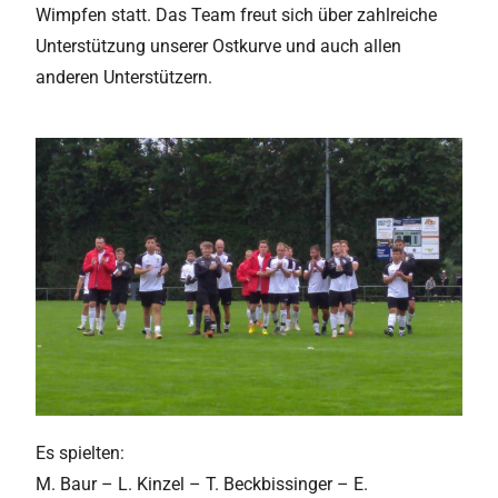
Wimpfen statt. Das Team freut sich über zahlreiche
Unterstützung unserer Ostkurve und auch allen
anderen Unterstützern.
Es spielten:
M. Baur – L. Kinzel – T. Beckbissinger – E.