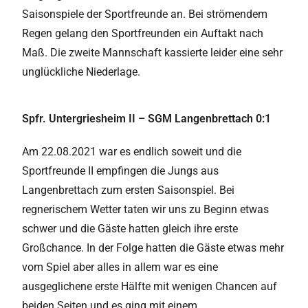
Saisonspiele der Sportfreunde an. Bei strömendem
Regen gelang den Sportfreunden ein Auftakt nach
Maß. Die zweite Mannschaft kassierte leider eine sehr
unglückliche Niederlage.
Spfr. Untergriesheim II – SGM Langenbrettach 0:1
Am 22.08.2021 war es endlich soweit und die
Sportfreunde II empfingen die Jungs aus
Langenbrettach zum ersten Saisonspiel. Bei
regnerischem Wetter taten wir uns zu Beginn etwas
schwer und die Gäste hatten gleich ihre erste
Großchance. In der Folge hatten die Gäste etwas mehr
vom Spiel aber alles in allem war es eine
ausgeglichene erste Hälfte mit wenigen Chancen auf
beiden Seiten und es ging mit einem