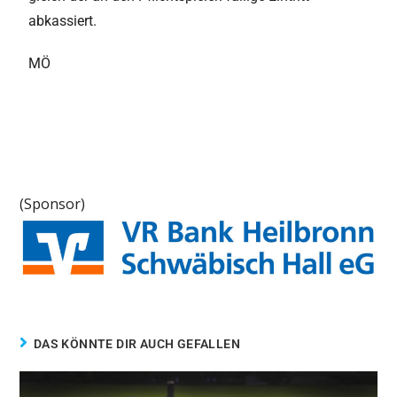
abkassiert.
MÖ
(Sponsor)
DAS KÖNNTE DIR AUCH GEFALLEN