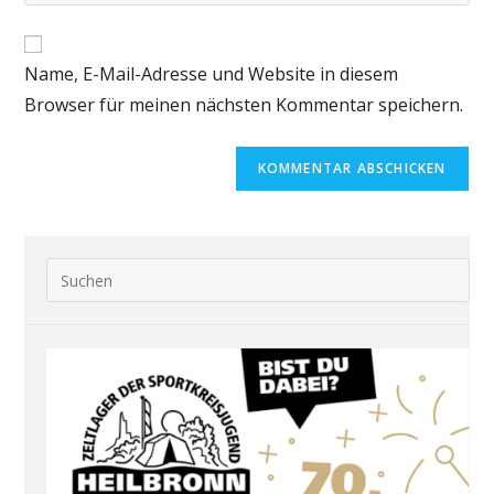
Name, E-Mail-Adresse und Website in diesem
Browser für meinen nächsten Kommentar speichern.