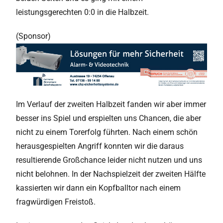
leistungsgerechten 0:0 in die Halbzeit.
(Sponsor)
Im Verlauf der zweiten Halbzeit fanden wir aber immer
besser ins Spiel und erspielten uns Chancen, die aber
nicht zu einem Torerfolg führten. Nach einem schön
herausgespielten Angriff konnten wir die daraus
resultierende Großchance leider nicht nutzen und uns
nicht belohnen. In der Nachspielzeit der zweiten Hälfte
kassierten wir dann ein Kopfballtor nach einem
fragwürdigen Freistoß.