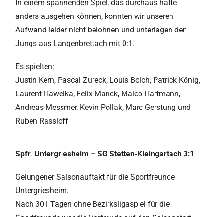
In einem spannenden Spiel, das durchaus hätte
anders ausgehen können, konnten wir unseren
Aufwand leider nicht belohnen und unterlagen den
Jungs aus Langenbrettach mit 0:1.
Es spielten:
Justin Kern, Pascal Zureck, Louis Bolch, Patrick König,
Laurent Hawelka, Felix Manck, Maico Hartmann,
Andreas Messmer, Kevin Pollak, Marc Gerstung und
Ruben Rassloff
Spfr. Untergriesheim – SG Stetten-Kleingartach 3:1
Gelungener Saisonauftakt für die Sportfreunde
Untergriesheim.
Nach 301 Tagen ohne Bezirksligaspiel für die