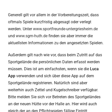
Generell gilt vor allem in der Vorbereitungszeit, dass
oftmals Spiele kurzfristig abgesagt oder verlegt
werden. Unter
www.sportfreunde-untergriesheim.de
und
www.sgm-huth.de
finden sie aber immer die
aktuellsten Informationen zu den angesetzten Spielen.
Außerdem gilt nach wie vor, dass beim Zutritt auf das
Sportgelände die persönlichen Daten erfasst werden
müssen. Dies ist am einfachsten, wenn sie die
Luca
App
verwenden und sich über diese App auf dem
Sportgelände registrieren. Natürlich sind aber
weiterhin auch Zettel und Kugelschreiber verfügbar.
Bitte melden Sie sich vor Betreten des Sportgeländes
an der neuen Hütte vor der Halle an. Hier wird auch
gleich der an den Pflichtspielen fällige Eintritt