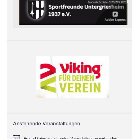
Anstehende Veranstaltungen
Es sind keine anstehenden Veranstaltungen vorhanden.