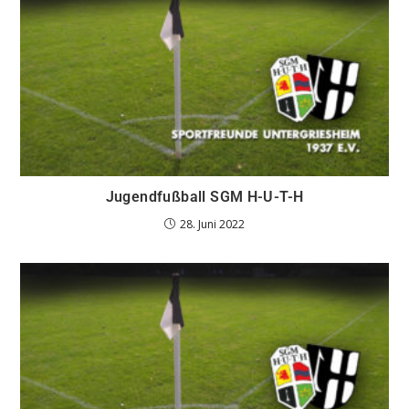
Jugendfußball SGM H-U-T-H
28. Juni 2022