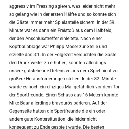
aggressiv im Pressing agieren, was leider nicht mehr
so gelang wie in der ersten Hälfte und so konnte sich
die Gäste immer mehr Spielanteile sichern. In der 59.
Minute war es dann ein Freistoß aus dem Halbfeld,
der den Anschlusstreffer einleitete. Nach einer
Kopfballablage war Philipp Moser zur Stelle und
erzielte das 3:1. In der Folgezeit versuchten die Gäste
den Druck weiter zu erhöhen, konnten allerdings
unsere gutstehende Defensive aus dem Spiel nicht vor
größere Herausforderungen stellen. In der 82. Minute
wurde es noch ein einziges Mal gefährlich vor dem Tor
der Sportfreunde. Einen Schuss aus 16 Metern konnte
Mike Baur allerdings bravourös parieren. Auf der
Gegenseite hatten die Sportfreunde die ein oder
andere gute Kontersituation, die leider nicht
konsequent zu Ende gespielt wurde. Die besten