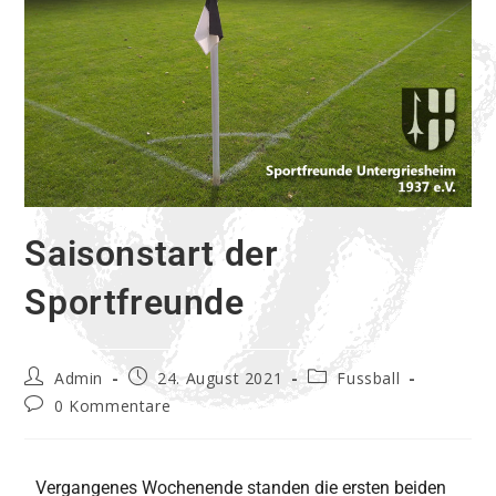
Saisonstart der
Sportfreunde
Admin
24. August 2021
Fussball
0 Kommentare
Vergangenes Wochenende standen die ersten beiden