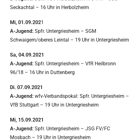
Seckachtal – 16 Uhr in Herbolzheim
Mi, 01.09.202
1
A-Jugend:
Spfr. Untergriesheim – SGM
Schwaigern/oberes Leintal – 19 Uhr in Untergriesheim
Sa, 04.09.2021
A-Jugend:
Spfr. Untergriesheim – VfR Heilbronn
96/18 – 16 Uhr in Duttenberg
Di. 07.09.2021
A-Jugend:
wfv-Verbandspokal: Spfr. Untergriesheim –
VfB Stuttgart – 19 Uhr in Untergriesheim
Mi, 15.09.2021
A-Jugend:
Spfr. Untergriesheim – JSG FV/FC
Mosbach – 19 Uhr in Untergriesheim