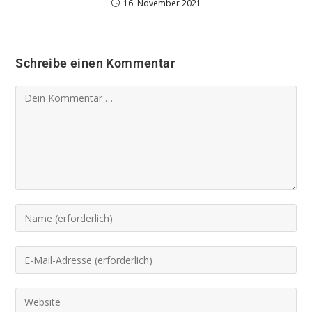
16. November 2021
Schreibe einen Kommentar