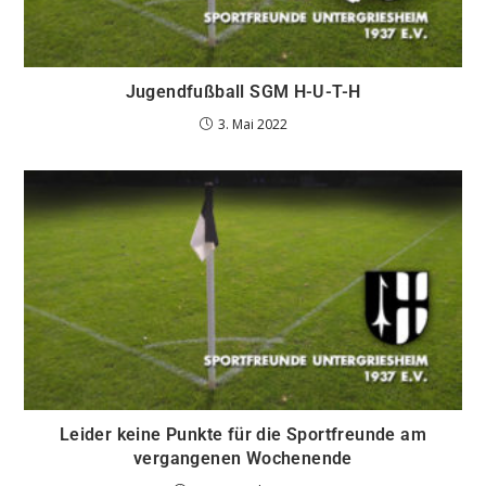
Jugendfußball SGM H-U-T-H
3. Mai 2022
Leider keine Punkte für die Sportfreunde am
vergangenen Wochenende