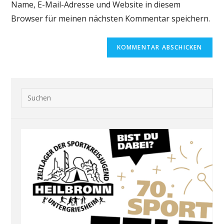
Name, E-Mail-Adresse und Website in diesem
Browser für meinen nächsten Kommentar speichern.