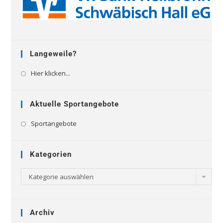
Langeweile?
Hier klicken...
Aktuelle Sportangebote
Sportangebote
Kategorien
Kategorie auswählen
Archiv