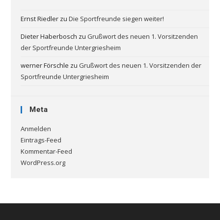
Ernst Riedler
zu
Die Sportfreunde siegen weiter!
Dieter Haberbosch
zu
Grußwort des neuen 1. Vorsitzenden
der Sportfreunde Untergriesheim
werner Förschle
zu
Grußwort des neuen 1. Vorsitzenden der
Sportfreunde Untergriesheim
Meta
Anmelden
Eintrags-Feed
Kommentar-Feed
WordPress.org