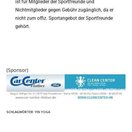
ist für Mitglieder der Sportfreunde und
Nichtmitglieder gegen Gebühr zugänglich, da er
nicht zum offiz. Sportangebot der Sportfreunde
gehört.
(Sponsor)
SCHLAGWÖRTER
:
YIN YOGA