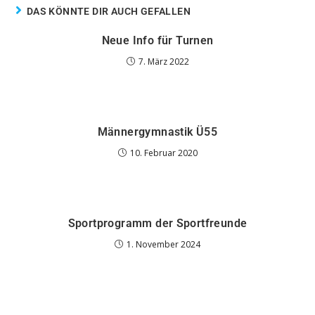
DAS KÖNNTE DIR AUCH GEFALLEN
Neue Info für Turnen
7. März 2022
Männergymnastik Ü55
10. Februar 2020
Sportprogramm der Sportfreunde
1. November 2024