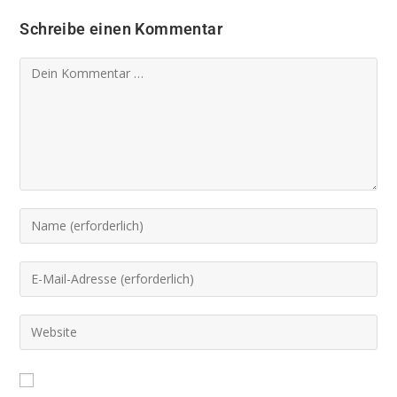
Schreibe einen Kommentar